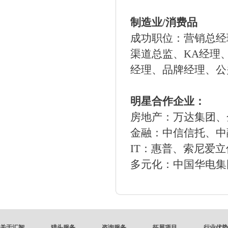
制造业/消费品
成功职位：营销总经
渠道总监、KA经理
经理、品牌经理、公
明星合作企业：
房地产：万达集团、
金融：中信信托、中
IT：惠普、索尼爱
多元化：中国华电集
关于汇智
猎头服务
咨询服务
拓展项目
行业优势