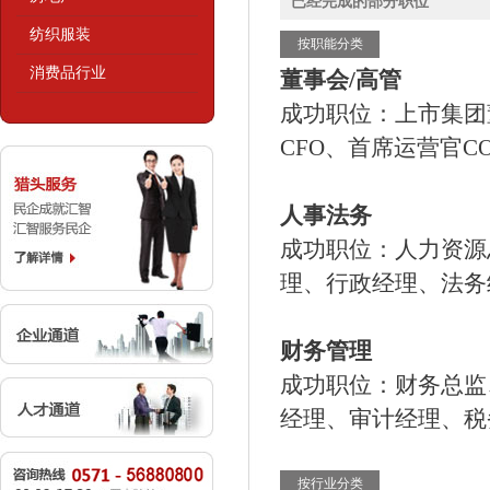
已经完成的部分职位
纺织服装
按职能分类
消费品行业
董事会/高管
成功职位：上市集团
CFO、首席运营官C
人事法务
成功职位：人力资源
理、行政经理、法务
财务管理
成功职位：财务总监
经理、审计经理、税
按行业分类