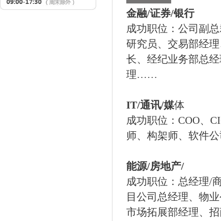
金融/证券/银行
成功职位：公司副总
研究员、交易部经理
长、经纪业务部总经
理……
IT/通讯/媒
体
成功职位：COO、
师、构架师、软件公
能源/房地产/
成功职位：总经理/
目公司总经理、物业
市场拓展部经理、招