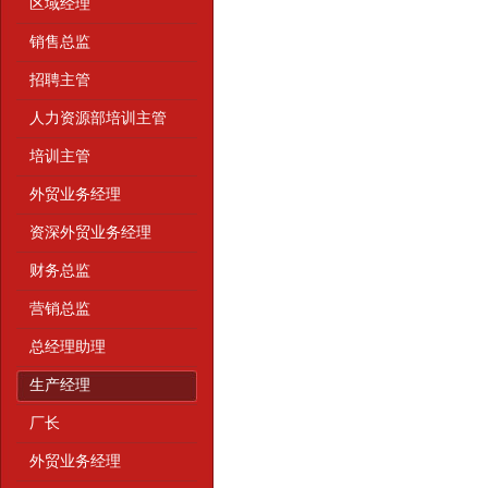
区域经理
销售总监
招聘主管
人力资源部培训主管
培训主管
外贸业务经理
资深外贸业务经理
财务总监
营销总监
总经理助理
生产经理
厂长
外贸业务经理