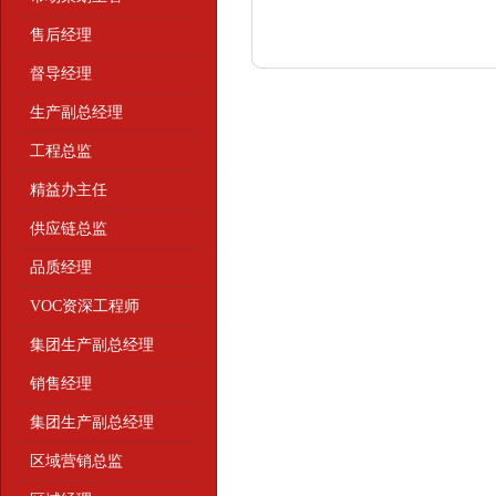
售后经理
督导经理
生产副总经理
工程总监
精益办主任
供应链总监
品质经理
VOC资深工程师
集团生产副总经理
销售经理
集团生产副总经理
区域营销总监