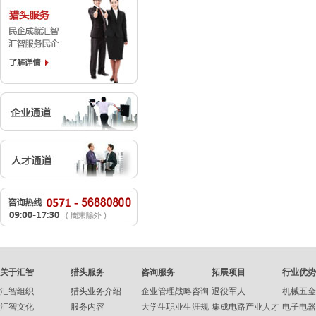
关于汇智
猎头服务
咨询服务
拓展项目
行业优势
汇智组织
猎头业务介绍
企业管理战略咨询
退役军人
机械五金
汇智文化
服务内容
大学生职业生涯规
集成电路产业人才
电子电器