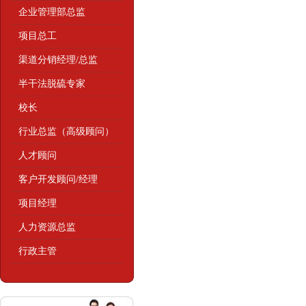
企业管理部总监
项目总工
渠道分销经理/总监
半干法脱硫专家
校长
行业总监（高级顾问）
人才顾问
客户开发顾问/经理
项目经理
人力资源总监
行政主管