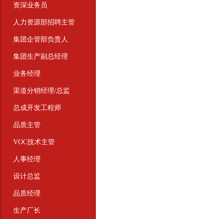
资深业务员
人力资源部招聘主管
集团企管部负责人
集团生产副总经理
业务经理
渠道分销经理/总监
总成开发工程师
品质主管
VOC技术主管
人事经理
设计总监
品质经理
生产厂长