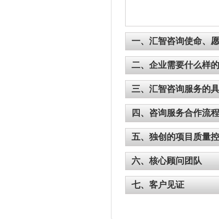
一、汇智咨询使命、
二、企业需要什么样
三、汇智咨询服务的
四、咨询服务合作流
五、独创的项目质量
六、核心顾问团队
七、客户见证