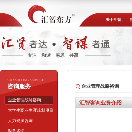
关于汇智
CONSULTING SERVICE
咨询服务
企业管理战略咨询
企业管理战略咨询
汇智咨询业务介绍
大学生职业生涯规划项目
人力资源咨询
财务咨询