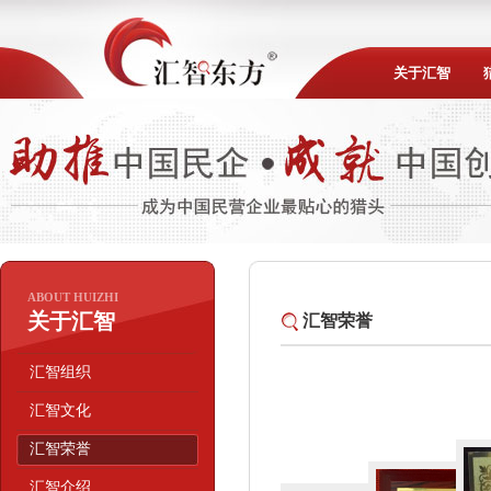
关于汇智
ABOUT HUIZHI
关于汇智
汇智荣誉
汇智组织
汇智文化
汇智荣誉
汇智介绍