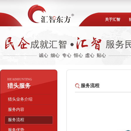
关于汇智
HEADHUNTING
猎头服务
服务流程
猎头业务介绍
服务内容
服务流程
服务优势