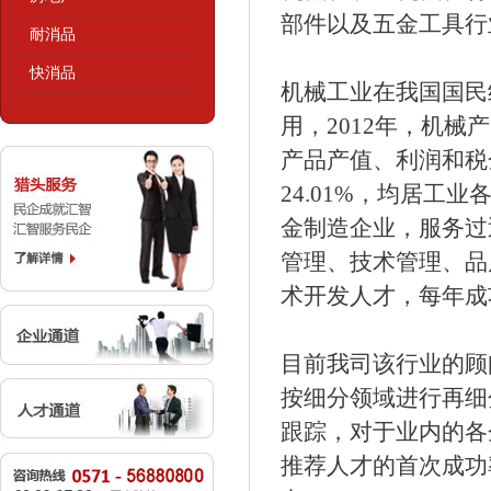
部件以及五金工具行
耐消品
快消品
机械工业在我国国民
用，2012年，机
产品产值、利润和税金增
24.01%，均居
金制造企业，服务过
管理、技术管理、品
术开发人才，每年成
目前我司该行业的顾
按细分领域进行再细
跟踪，对于业内的各
推荐人才的首次成功